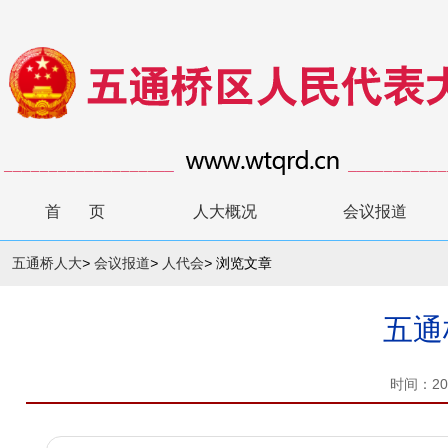
首 页
人大概况
会议报道
五通桥人大
>
会议报道
>
人代会
>
浏览文章
五通
时间：20