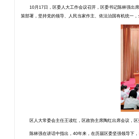
10月17日，区委人大工作会议召开，区委书记陈林强
策部署，坚持党的领导、人民当家作主、依法治国有机统一，
区人大常委会主任王读红，区政协主席陶红出席会议，区
陈林强在讲话中指出，40年来，在历届区委坚强领导下，