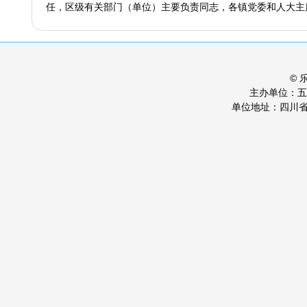
任，区级有关部门（单位）主要负责同志，各镇党委和人大主
©
主办单位：
单位地址：四川省乐