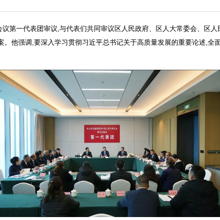
次会议第一代表团审议,与代表们共同审议区人民政府、区人大常委会、区人
案。他强调,要深入学习贯彻习近平总书记关于高质量发展的重要论述,全面