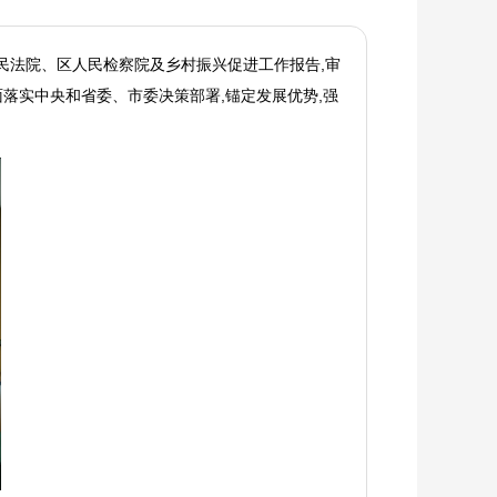
民法院、区人民检察院及乡村振兴促进工作报告,审
落实中央和省委、市委决策部署,锚定发展优势,强