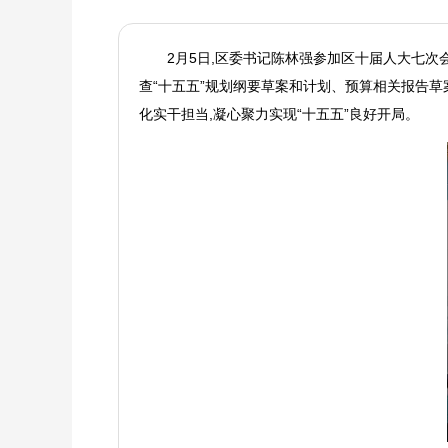
2月5日,区委书记陈林强参加区十届人大七
查“十五五”规划纲要草案和计划、预算相关报告草
化实干担当,凝心聚力实现“十五五”良好开局。