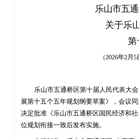
乐山市五通
关于乐
第
（
2026年2月
乐山市五通桥区第十届人民代表大会
展第十五个五年规划纲要草案》，会议同
决定批准《乐山市五通桥区国民经济和社
位规划衔接一致后发布实施。