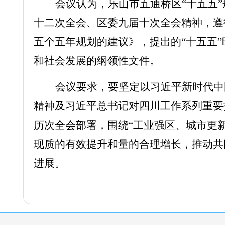
会议认为，乐山市五通桥区
“十五五
十二次全会、区委九届十次全会精神，遵
五个五年规划的建议》，提出的“十五五
和社会发展的纲领性文件。
会议要求，要坚定以习近平新时代中
精神及习近平总书记对四川工作系列重要
历次全会
部署，围绕
“工业强区、城市更
现质的有效提升和量的合理增长，推动共
进展。