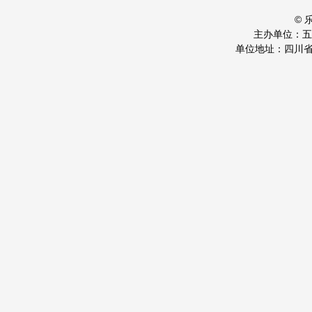
©
主办单位：
单位地址：四川省乐