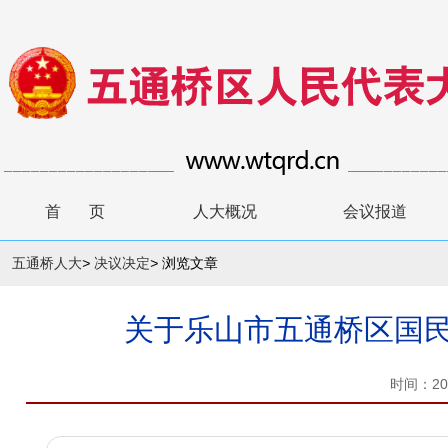
首 页
人大概况
会议报道
五通桥人大
>
决议决定
>
浏览文章
关于乐山市五通桥区国民
时间：20