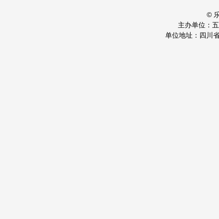
©
主办单位：
单位地址：四川省乐