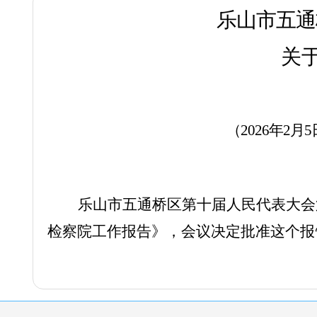
乐山市五通
关
（
2026年2月
乐山市五通桥区第十届人民代表大会
检察院工作报告》，会议决定批准这个报