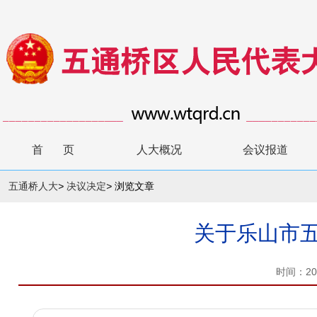
首 页
人大概况
会议报道
五通桥人大
>
决议决定
>
浏览文章
关于乐山市五
时间：20