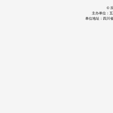
©
主办单位：
单位地址：四川省乐