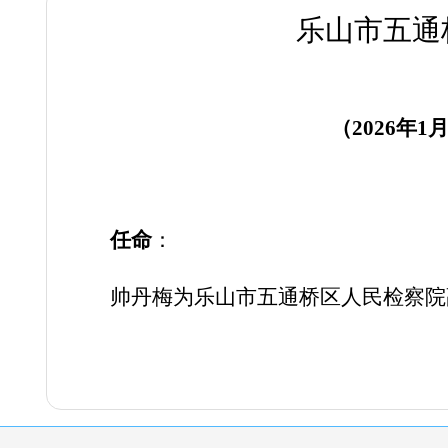
乐山市五通
（
2026年
任命
：
帅丹梅为乐山市五通桥区人民检察院