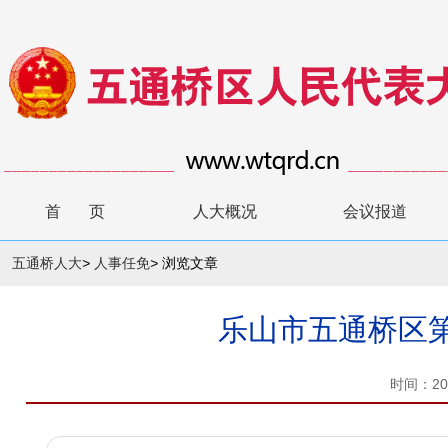
首 页
人大概况
会议报道
五通桥人大
>
人事任免
>
浏览文章
乐山市五通桥区
时间：20