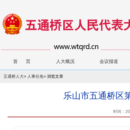
首 页
人大概况
会议报道
五通桥人大
>
人事任免
>
浏览文章
乐山市五通桥区
时间：20