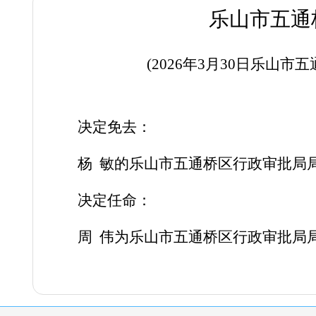
乐山市五通
(2026年3月30日乐
决定免去：
杨 敏的乐山市五通桥区行政审批局
决定任命：
周 伟为
乐山市五通桥区行政审批局