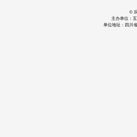
©
主办单位：
单位地址：四川省乐