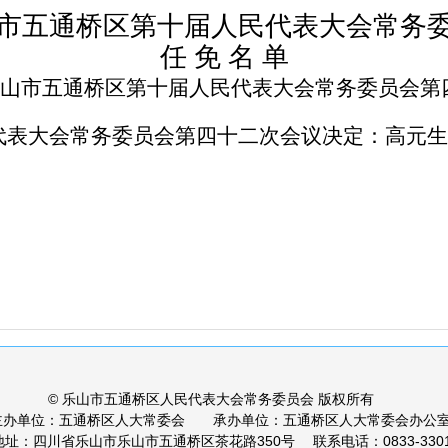
市五通桥区第十届人民代表大会常务
任
免
名
单
山市五通桥区第十届人民代表大会常务委员会第
代表大会常务委员会第
四十二
次会议决定：
高元生
© 乐山市五通桥区人民代表大会常务委员会 版权所有
主办单位：五通桥区人大常委会 承办单位：五通桥区人大常委会办公
址：四川省乐山市乐山市五通桥区茶花路350号 联系电话：0833-3301