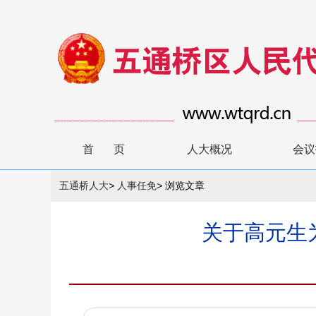
首 页
人大概况
会议
五通桥人大
>
人事任免
>
浏览文章
关于高元生